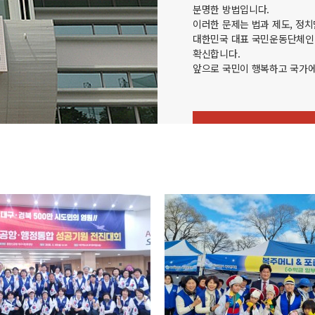
분명한 방법입니다.
이러한 문제는 법과 제도, 정
대한민국 대표 국민운동단체인 
확신합니다.
앞으로 국민이 행복하고 국가에
VIEW MORE