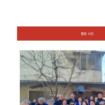
활동 사진