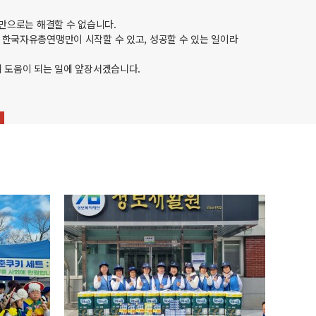
치만으로는 해결할 수 없습니다.
한국자유총연맹만이 시작할 수 있고, 성공할 수 있는 일이라
 도움이 되는 일에 앞장서겠습니다.