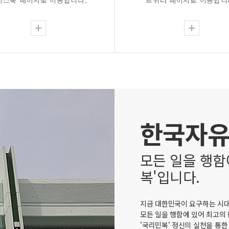
이스북 페이지로 이동합니다.
트위터 페이지로 이동합니
한국자
모든 일을 행함
복'입니다.
지금 대한민국이 요구하는 시대
모든 일을 행함에 있어 최고의
'국리민복' 정신의 실천을 통