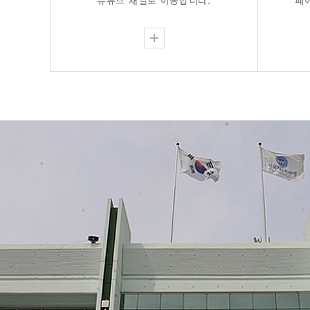
유튜브 채널로 이동합니다.
페