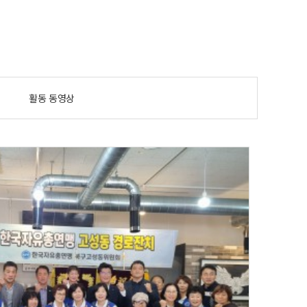
활동 동영상