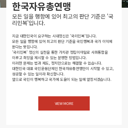
한국자유총연맹
모든 일을 행함에 있어 최고의 판단 기준은 '국
리민복'입니다.
지금 대한민국이 요구하는 시대정신은 '국리민복'입니다.
모든 일을 행함에 있어 최고의 판단 기준을 국민행복과 국가 이익에
둔다는 뜻입니다.
'국리민복' 정신의 실천을 통한 가치관 정립이야말로 사회통합을
이루고 희망을 제시할 수 있는 분명한 방법입니다.
이러한 문제는 법과 제도, 정치만으로는 해결할 수 없습니다.
대한민국 대표 국민운동단체인 한국자유총연맹만이 시작할 수 있고,
성공할 수 있는 일이라 확신합니다.
앞으로 국민이 행복하고 국가에 도움이 되는 일에 앞장서겠습니다.
VIEW MORE