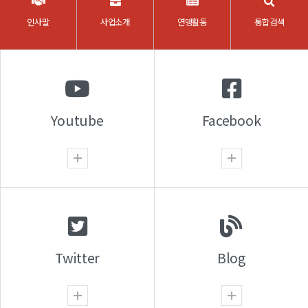
인사말
사업소개
연맹활동
통합검색
Youtube
Facebook
Twitter
Blog