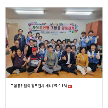
구암동위원회 경로잔치 개최(25.9.18)