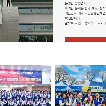
분명한 방법입니다.
이러한 문제는 법과 제도, 정
대한민국 대표 국민운동단체인 
확신합니다.
앞으로 국민이 행복하고 국가에
VIEW MORE