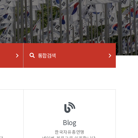
통합검색
Blog
한국자유총연맹