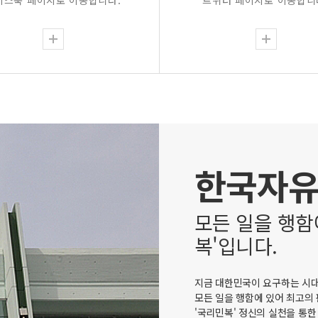
이스북 페이지로 이동합니다.
트위터 페이지로 이동합니
한국자
모든 일을 행함
복'입니다.
지금 대한민국이 요구하는 시대
모든 일을 행함에 있어 최고의
'국리민복' 정신의 실천을 통