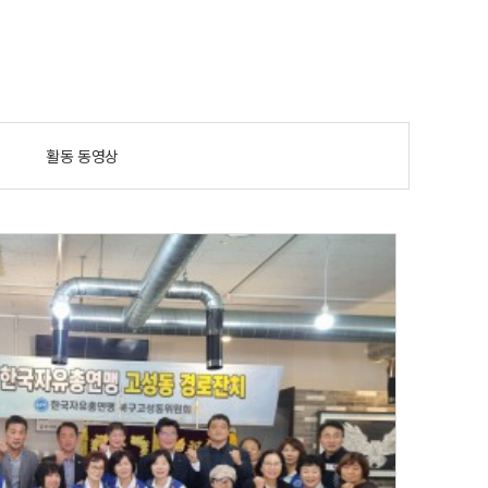
활동 동영상