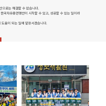
치만으로는 해결할 수 없습니다.
한국자유총연맹만이 시작할 수 있고, 성공할 수 있는 일이라
 도움이 되는 일에 앞장서겠습니다.