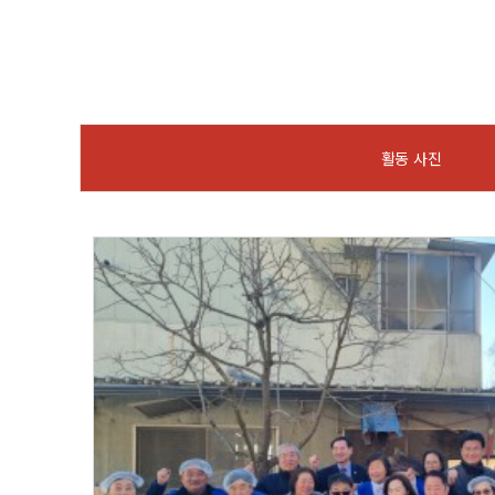
활동 사진