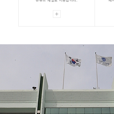
유튜브 채널로 이동합니다.
페