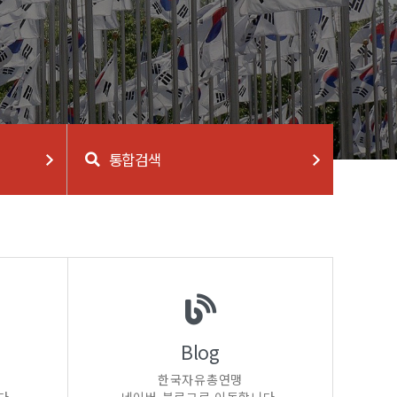
통합검색
Blog
한국자유총연맹