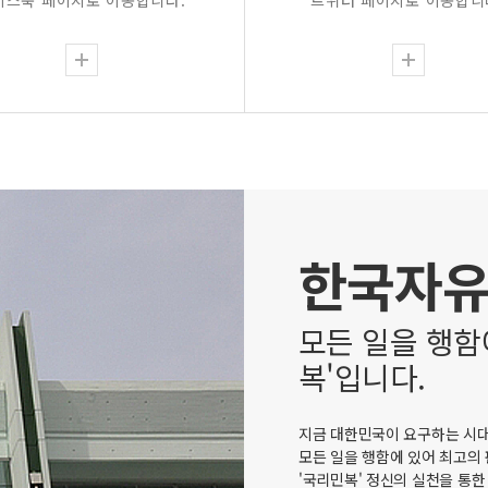
이스북 페이지로 이동합니다.
트위터 페이지로 이동합니
한국자
모든 일을 행함
복'입니다.
지금 대한민국이 요구하는 시대
모든 일을 행함에 있어 최고의
'국리민복' 정신의 실천을 통