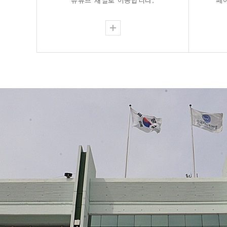
유튜브 채널로 이동합니다.
페