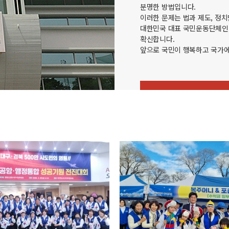
분명한 방법입니다.
이러한 문제는 법과 제도, 정
대한민국 대표 국민운동단체인 
확신합니다.
앞으로 국민이 행복하고 국가에
VIEW MORE