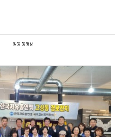
활동 동영상