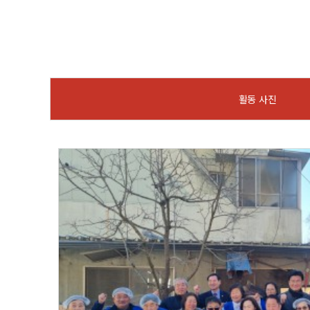
활동 사진