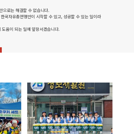
치만으로는 해결할 수 없습니다.
한국자유총연맹만이 시작할 수 있고, 성공할 수 있는 일이라
 도움이 되는 일에 앞장서겠습니다.