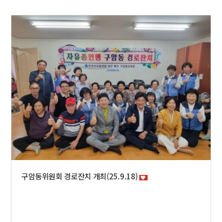
구암동위원회 경로잔치 개최(25.9.18)