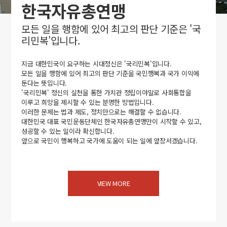
한국자유총연맹
모든 일을 행함에 있어 최고의 판단 기준은 '국
리민복'입니다.
지금 대한민국이 요구하는 시대정신은 '국리민복'입니다.
모든 일을 행함에 있어 최고의 판단 기준을 국민행복과 국가 이익에
둔다는 뜻입니다.
'국리민복' 정신의 실천을 통한 가치관 정립이야말로 사회통합을
이루고 희망을 제시할 수 있는 분명한 방법입니다.
이러한 문제는 법과 제도, 정치만으로는 해결할 수 없습니다.
대한민국 대표 국민운동단체인 한국자유총연맹만이 시작할 수 있고,
성공할 수 있는 일이라 확신합니다.
앞으로 국민이 행복하고 국가에 도움이 되는 일에 앞장서겠습니다.
VIEW MORE