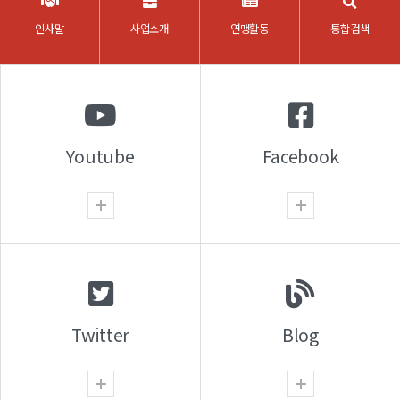
인사말
사업소개
연맹활동
통합검색
Youtube
Facebook
Twitter
Blog