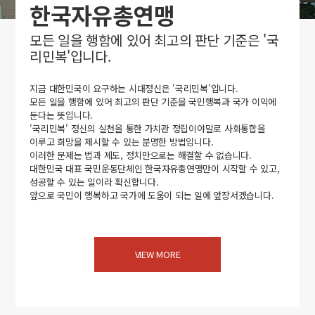
한국자유총연맹
모든 일을 행함에 있어 최고의 판단 기준은 '국
리민복'입니다.
지금 대한민국이 요구하는 시대정신은 '국리민복'입니다.
모든 일을 행함에 있어 최고의 판단 기준을 국민행복과 국가 이익에
둔다는 뜻입니다.
'국리민복' 정신의 실천을 통한 가치관 정립이야말로 사회통합을
이루고 희망을 제시할 수 있는 분명한 방법입니다.
이러한 문제는 법과 제도, 정치만으로는 해결할 수 없습니다.
대한민국 대표 국민운동단체인 한국자유총연맹만이 시작할 수 있고,
성공할 수 있는 일이라 확신합니다.
앞으로 국민이 행복하고 국가에 도움이 되는 일에 앞장서겠습니다.
VIEW MORE