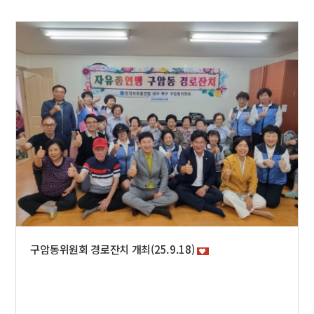
구암동위원회 경로잔치 개최(25.9.18)