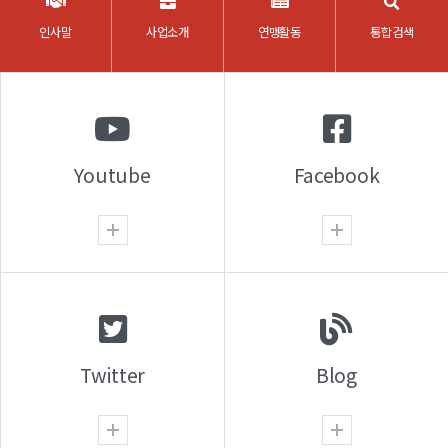
인사말
사업소개
연맹활동
통합검색
Youtube
Facebook
Twitter
Blog