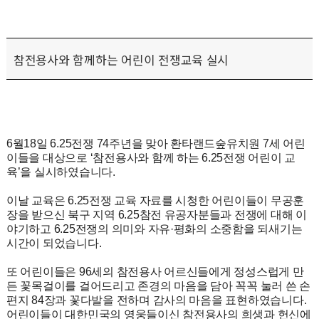
참전용사와 함께하는 어린이 전쟁교육 실시
6월18일 6.25전쟁 74주년을 맞아 환타랜드숲유치원 7세 어린
이들을 대상으로 ‘참전용사와 함께 하는 6.25전쟁 어린이 교
육’을 실시하였습니다.
이날 교육은 6.25전쟁 교육 자료를 시청한 어린이들이 무공훈
장을 받으신 북구 지역 6.25참전 유공자분들과 전쟁에 대해 이
야기하고 6.25전쟁의 의미와 자유·평화의 소중함을 되새기는
시간이 되었습니다.
또 어린이들은 96세의 참전용사 어르신들에게 정성스럽게 만
든 꽃목걸이를 걸어드리고 존경의 마음을 담아 꼭꼭 눌러 쓴 손
편지 84장과 꽃다발을 전하며 감사의 마음을 표현하였습니다.
어린이들이 대한민국의 영웅들이신 참전용사의 희생과 헌신에