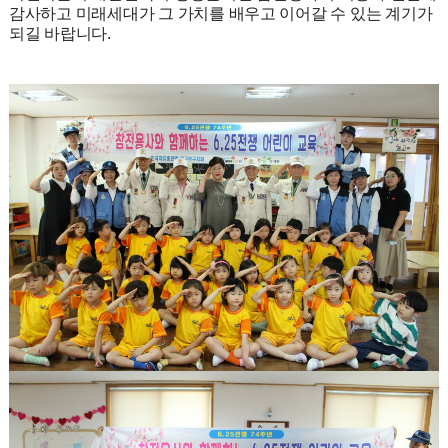
감사하고 미래세대가 그 가치를 배우고 이어갈 수 있는 계기가
되길 바랍니다.