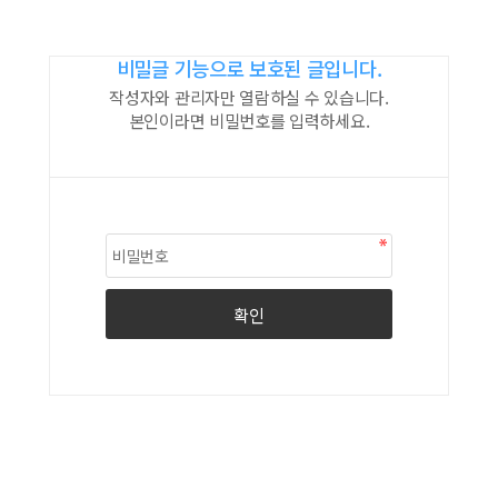
비밀글 기능으로 보호된 글입니다.
작성자와 관리자만 열람하실 수 있습니다.
본인이라면 비밀번호를 입력하세요.