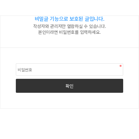
비밀글 기능으로 보호된 글입니다.
작성자와 관리자만 열람하실 수 있습니다.
본인이라면 비밀번호를 입력하세요.