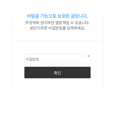
비밀글 기능으로 보호된 글입니다.
작성자와 관리자만 열람하실 수 있습니다.
본인이라면 비밀번호를 입력하세요.