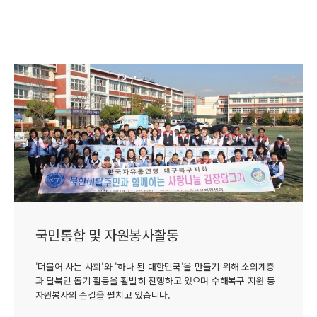
국민통합 및 자원봉사활동
'더불어 사는 사회'와 '하나 된 대한민국'을 만들기 위해 소외계층
과 탈북민 돕기 활동을 활발히 진행하고 있으며 수해복구 지원 등
자원봉사의 손길을 펼치고 있습니다.