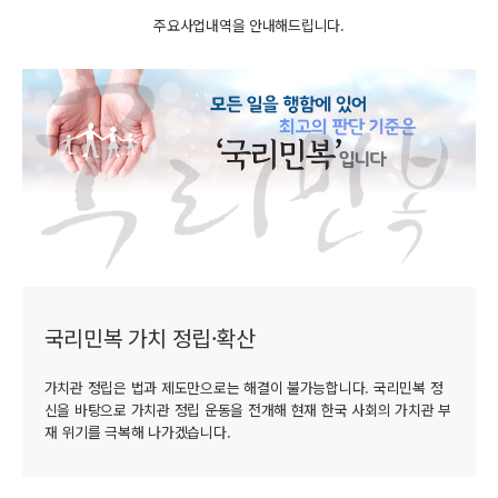
주요사업내역을 안내해드립니다.
국리민복 가치 정립·확산
가치관 정립은 법과 제도만으로는 해결이 불가능합니다. 국리민복 정
신을 바탕으로 가치관 정립 운동을 전개해 현재 한국 사회의 가치관 부
재 위기를 극복해 나가겠습니다.