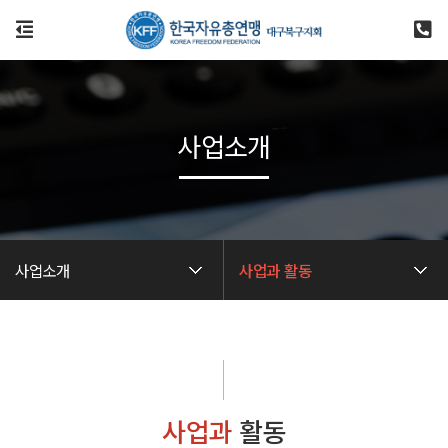
사업소개
사업소개
사업과 활동
사업과
활동