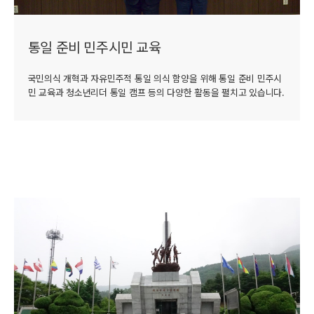
통일 준비 민주시민 교육
국민의식 개혁과 자유민주적 통일 의식 함양을 위해 통일 준비 민주시
민 교육과 청소년리더 통일 캠프 등의 다양한 활동을 펼치고 있습니다.