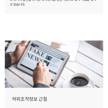
고 있습니다.
허위조작정보 근절