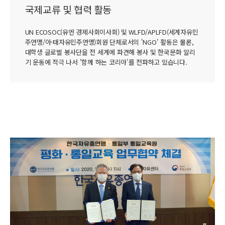
국제교류 및 협력 활동
UN ECOSOC(유엔 경제사회이사회) 및 WLFD/APLFD(세계자유민
주연맹/아·태자유민주연맹)회원 단체로서의 'NGO' 활동은 물론,
대학생 글로벌 봉사단을 전 세계에 파견해 봉사 및 한국문화 알리
기 운동에 적극 나서 '함께 하는 코리아'를 전파하고 있습니다.