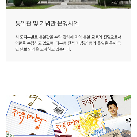
통일관 및 기념관 운영사업
시·도지부별로 통일관을 수탁 관리해 지역 통일 교육의 전당으로서
역할을 수행하고 있으며 '다부동 전적 기념관' 등의 운영을 통해 국
민 안보 의식을 고취하고 있습니다.