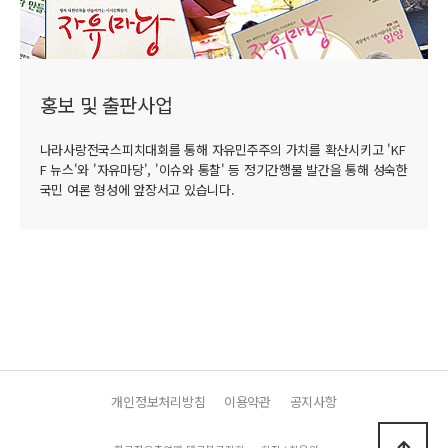
홍보 및 출판사업
나라사랑전국스피치대회를 통해 자유민주주의 가치를 확산시키고 'KF
F 뉴스'와 '자유마당', '이슈와 통찰' 등 정기간행물 발간을 통해 성숙한
국민 여론 형성에 앞장서고 있습니다.
개인정보처리방침
이용약관
공지사항