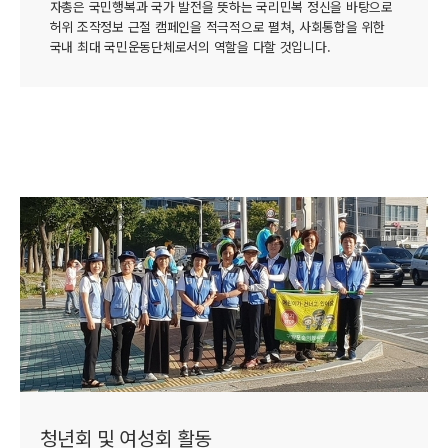
자총은 국민행복과 국가 발전을 뜻하는 국리민복 정신을 바탕으로
허위 조작정보 근절 캠페인을 적극적으로 펼쳐, 사회통합을 위한
국내 최대 국민운동단체로서의 역할을 다할 것입니다.
청년회 및 여성회 활동